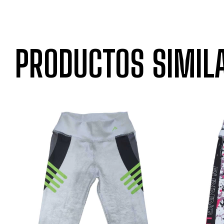
PRODUCTOS SIMIL