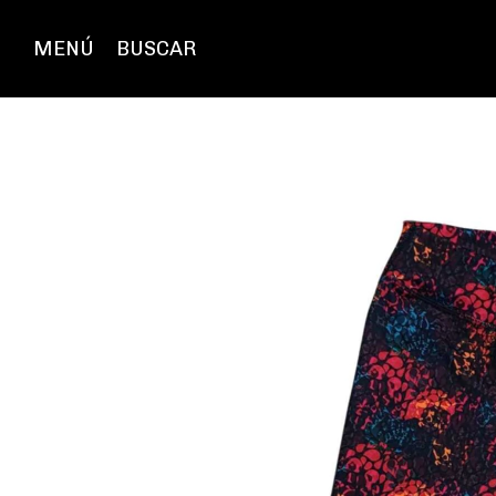
MENÚ
BUSCAR