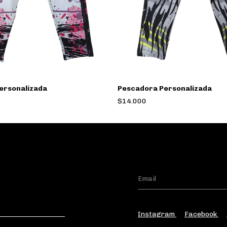
ersonalizada
Pescadora Personalizada
$14.000
Instagram
Facebook