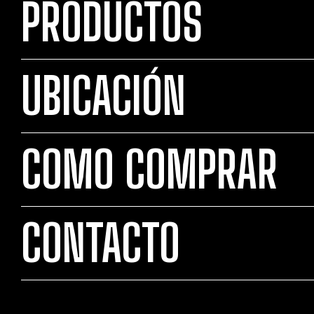
PRODUCTOS
UBICACIÓN
COMO COMPRAR
CONTACTO