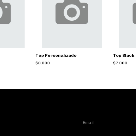
Top Personalizado
Top Black
$8.000
$7.000