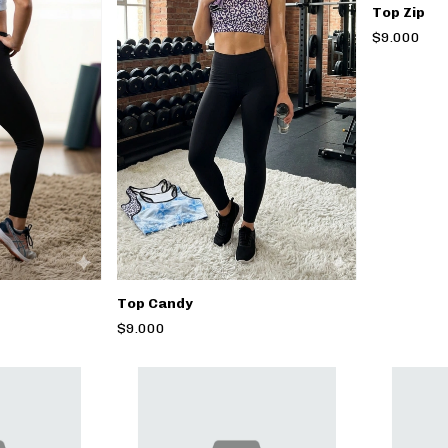
Top Zip
$9.000
Top Candy
$9.000