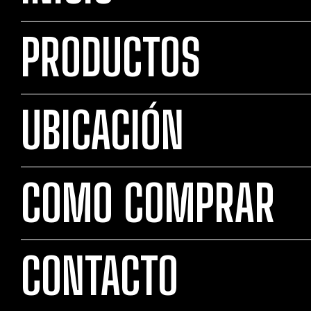
PRODUCTOS
UBICACIÓN
COMO COMPRAR
CONTACTO