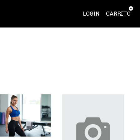
0
LOGIN
CARRITO