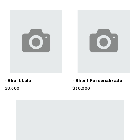
- Short Lala
- Short Personalizado
$8.000
$10.000