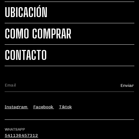
UBICACIÓN
COMO COMPRAR
CONTACTO
Instagram
Facebook
Tiktok
WHATSAPP
541136457312