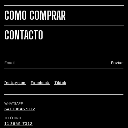
COMO COMPRAR
CONTACTO
Instagram
Facebook
Tiktok
WHATSAPP
541136457312
TELÉFONO
11 3645-7312