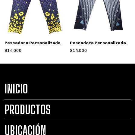
Pescadora Personalizada
Pescadora Personalizada
$14.000
$14.000
INICIO
PRODUCTOS
UBICACIÓN