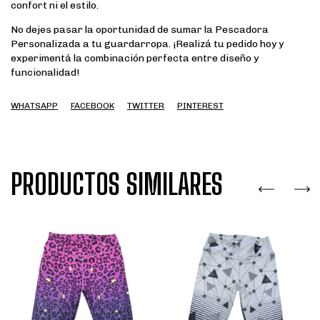
confort ni el estilo.
No dejes pasar la oportunidad de sumar la Pescadora
Personalizada a tu guardarropa. ¡Realizá tu pedido hoy y
experimentá la combinación perfecta entre diseño y
funcionalidad!
WHATSAPP
FACEBOOK
TWITTER
PINTEREST
PRODUCTOS SIMILARES