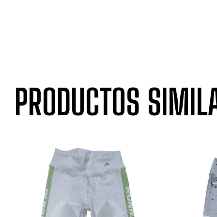
PRODUCTOS SIMIL