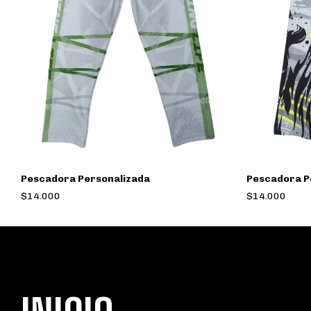
Pescadora Personalizada
Pescadora P
$14.000
$14.000