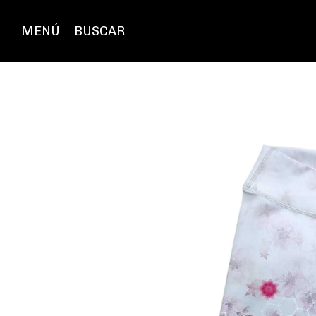
MENÚ
BUSCAR