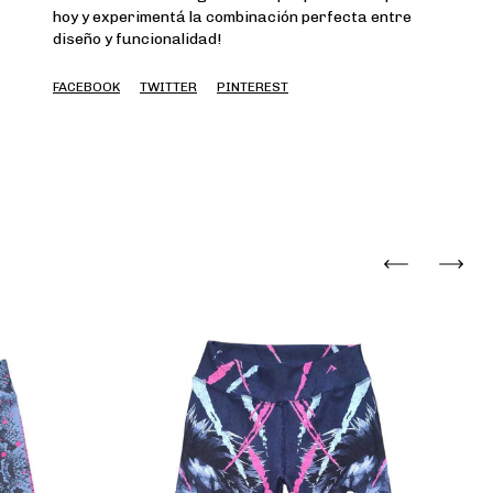
hoy y experimentá la combinación perfecta entre
diseño y funcionalidad!
FACEBOOK
TWITTER
PINTEREST