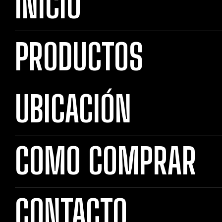
INICIO
PRODUCTOS
UBICACIÓN
COMO COMPRAR
CONTACTO