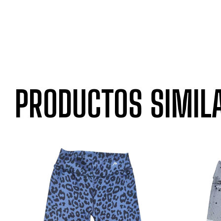
PRODUCTOS SIMIL