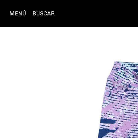
MENÚ
BUSCAR